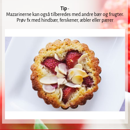
Tip
-
Mazarinerne kan også tilberedes med andre bær og frugter.
Prøv fx med hindbær, ferskener, æbler eller pærer