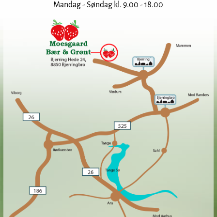
Mandag - Søndag kl. 9.00 - 18.00