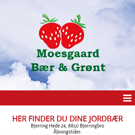
HER FINDER DU DINE JORDBÆR
Bjerring Hede 24, 8850 Bjerringbro
Åbningstider: