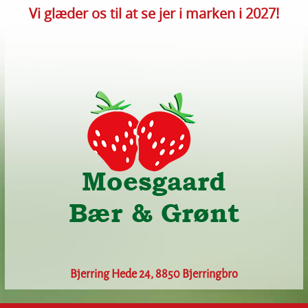
Vi glæder os til at se jer i marken i 2027!
Bjerring Hede 24, 8850 Bjerringbro