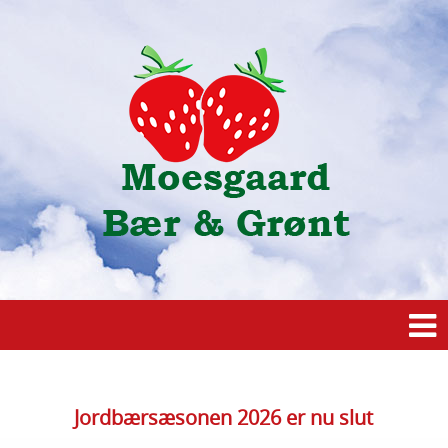
Jordbærsæsonen 2026 er nu slut